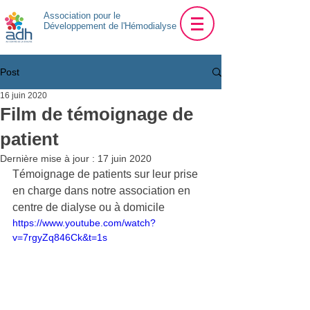
Association pour le
Développement de l'Hémodialyse
Post
16 juin 2020
Film de témoignage de
patient
Dernière mise à jour :
17 juin 2020
Témoignage de patients sur leur prise 
en charge dans notre association en 
centre de dialyse ou à domicile
https://www.youtube.com/watch?
v=7rgyZq846Ck&t=1s