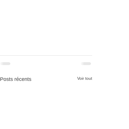
Voir tout
Posts récents