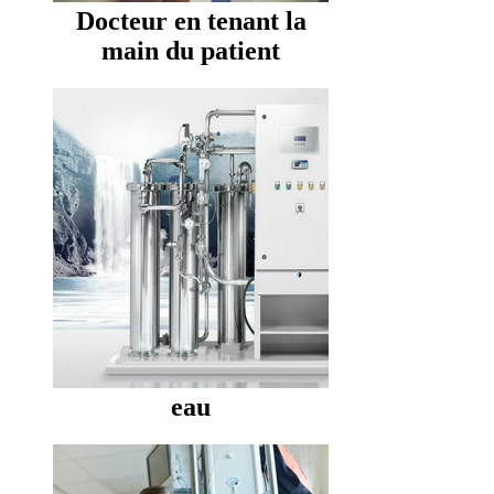
Docteur en tenant la
main du patient
eau