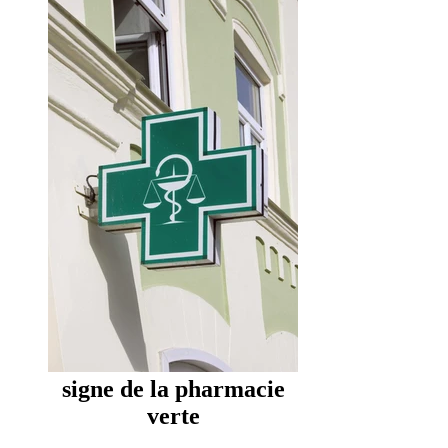
signe de la pharmacie
verte