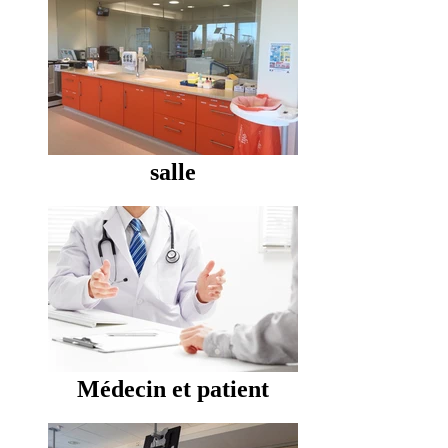
salle
Médecin et patient