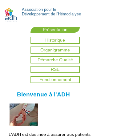
Association pour le
Développement de l'Hémodialyse
Présentation
Historique
Organigramme
Démarche Qualité
RSE
Fonctionnement
Bienvenue à l'ADH
L'ADH est destinée à assurer aux patients