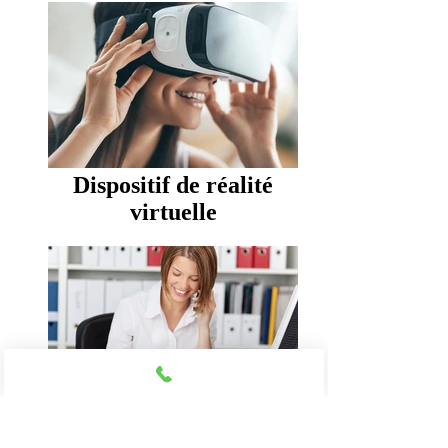
Dispositif de réalité
virtuelle
Femme sur le téléphone