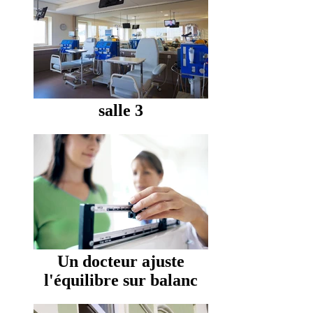
salle 3
Un docteur ajuste
l'équilibre sur balanc