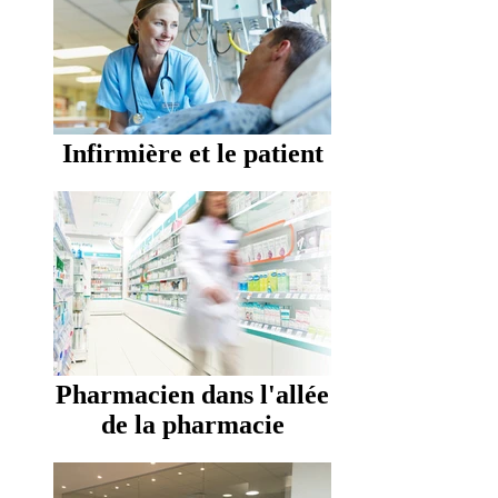
Infirmière et le patient
Pharmacien dans l'allée
de la pharmacie