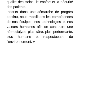
qualité des soins, le confort et la sécurité
des patients.
Inscrits dans une démarche de progrès
continu, nous mobilisons les compétences
de nos équipes, nos technologies et nos
valeurs humaines afin de construire une
hémodialyse plus sûre, plus performante,
plus humaine et respectueuse de
l’environnement. »