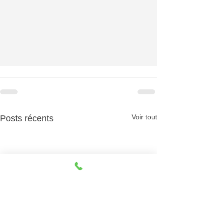
Voir tout
Posts récents