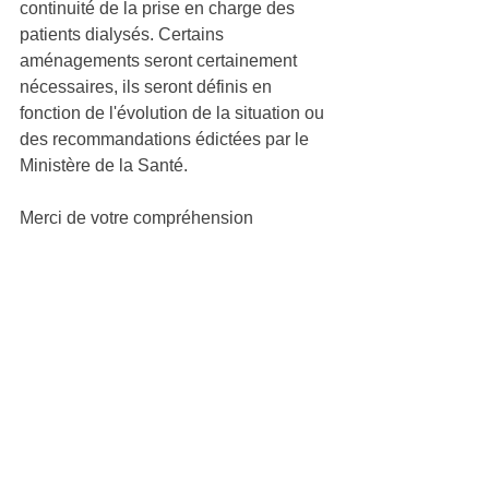
continuité de la prise en charge des 
patients dialysés. Certains 
aménagements seront certainement 
nécessaires, ils seront définis en 
fonction de l'évolution de la situation ou 
des recommandations édictées par le 
Ministère de la Santé.
Merci de votre compréhension