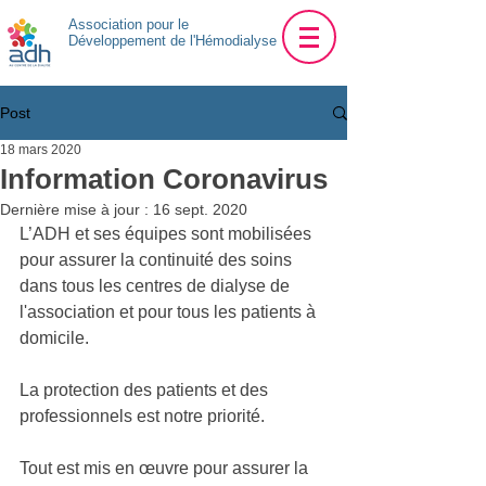
Association pour le
Développement de l'Hémodialyse
Post
18 mars 2020
Information Coronavirus
Dernière mise à jour :
16 sept. 2020
L’ADH et ses équipes sont mobilisées 
pour assurer la continuité des soins 
dans tous les centres de dialyse de 
l'association et pour tous les patients à 
domicile.
La protection des patients et des 
professionnels est notre priorité.
Tout est mis en œuvre pour assurer la 