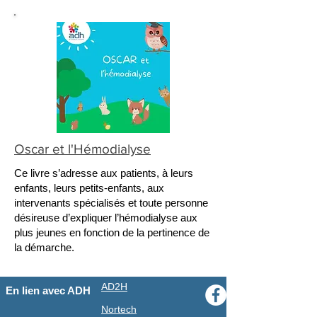
Oscar et l'Hémodialyse
Ce livre s’adresse aux patients, à leurs
enfants, leurs petits-enfants, aux
intervenants spécialisés et toute personne
désireuse d’expliquer l’hémodialyse aux
plus jeunes en fonction de la pertinence de
la démarche.
AD2H
En lien avec ADH
Nortech