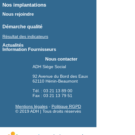
Nos implantations
Nous rejoindre
Démarche qualité
Résultat des indicateurs
Actualités
Information Fournisseurs
Nous contacter
ADH Siège Social
92 Avenue du Bord des Eaux
62110 Hénin-Beaumont
Tél. :
03 21 13 89 00
Fax : 03 21 13 79 51
Mentions légales
-
Politique RGPD
© 2019 ADH | Tous droits réservés